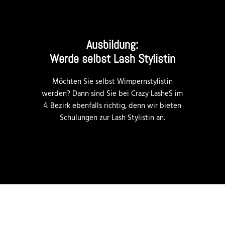
Ausbildung:
Werde selbst Lash Stylistin
Möchten Sie selbst Wimpernstylistin
werden? Dann sind Sie bei Crazy LasheS im
4. Bezirk ebenfalls richtig, denn wir bieten
Schulungen zur Lash Stylistin an.