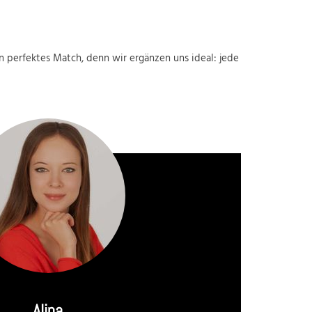
in perfektes Match, denn wir ergänzen uns ideal: jede
Alina