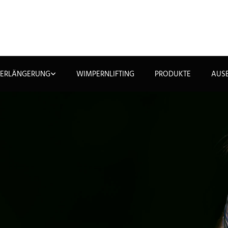
ERLÄNGERUNG
WIMPERNLIFTING
PRODUKTE
AUS