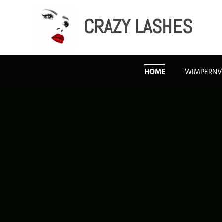
CRAZY LASHES
HOME
WIMPERNV