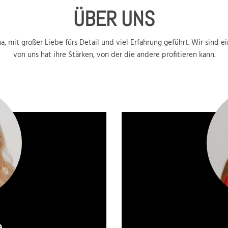
ÜBER UNS
, mit großer Liebe fürs Detail und viel Erfahrung geführt. Wir sind e
von uns hat ihre Stärken, von der die andere profitieren kann.
e