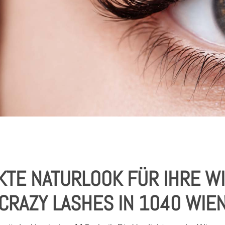
KTE NATURLOOK FÜR IHRE W
CRAZY LASHES IN 1040 WIE