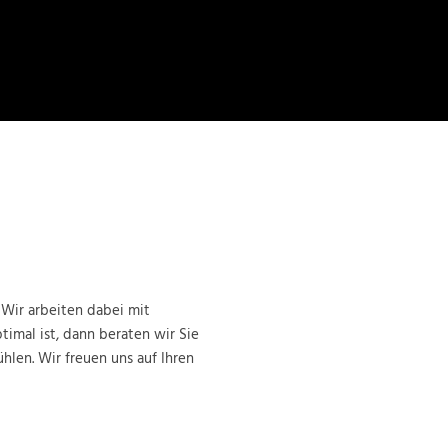
 Wir arbeiten dabei mit
timal ist, dann beraten wir Sie
hlen. Wir freuen uns auf Ihren