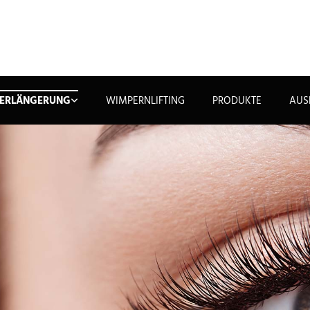
ERLÄNGERUNG
WIMPERNLIFTING
PRODUKTE
AUS