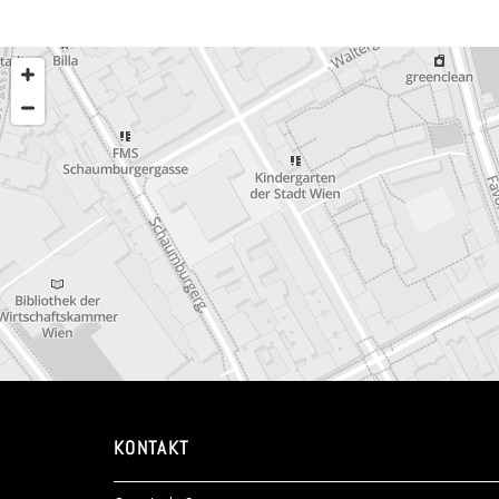
KONTAKT