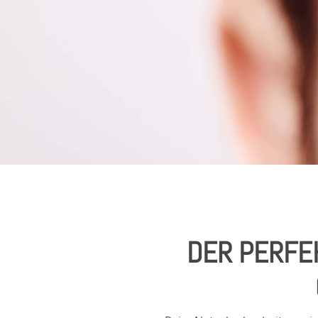
DER PERFE