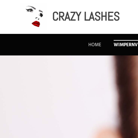
CRAZY LASHES
HOME
WIMPERNV